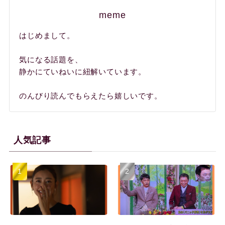
meme
はじめまして。
気になる話題を、
静かにていねいに紐解いています。
のんびり読んでもらえたら嬉しいです。
人気記事