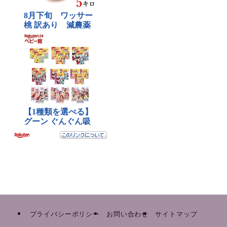
プライバシーポリシー
お問い合わせ
サイトマップ