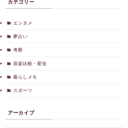
カテゴリー
エンタメ
夢占い
考察
容姿比較・変化
暮らしメモ
スポーツ
アーカイブ