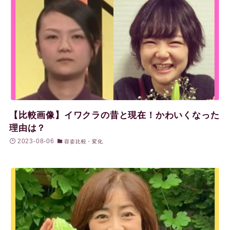
【比較画像】イワクラの昔と現在！かわいくなった
理由は？
2023-08-06
容姿比較・変化