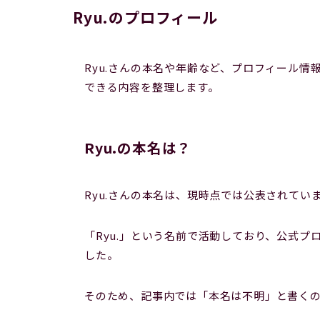
Ryu.のプロフィール
Ryu.さんの本名や年齢など、プロフィール
できる内容を整理します。
Ryu.の本名は？
Ryu.さんの本名は、現時点では公表されてい
「Ryu.」という名前で活動しており、公式
した。
そのため、記事内では「本名は不明」と書く