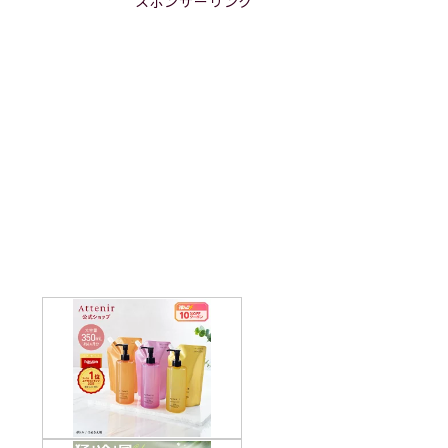
スポンサーリンク
ブ