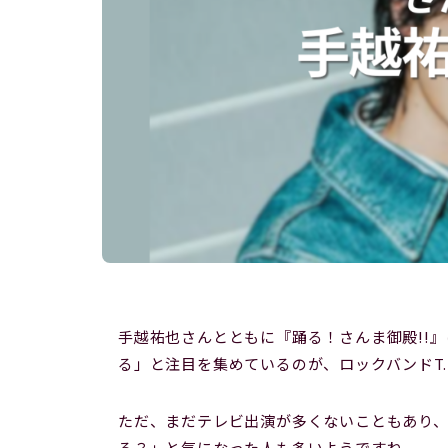
手越祐也さんとともに『踊る！さんま御殿!!
る」と注目を集めているのが、ロックバンドT.N
ただ、まだテレビ出演が多くないこともあり
る？」と気になった人も多いようですね。