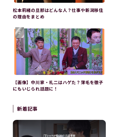
松本莉緒の旦那はどんな人？仕事や新潟移住
の理由をまとめ
【画像】中川家・礼二はハゲた？薄毛を徹子
にもいじられ話題に！
新着記事