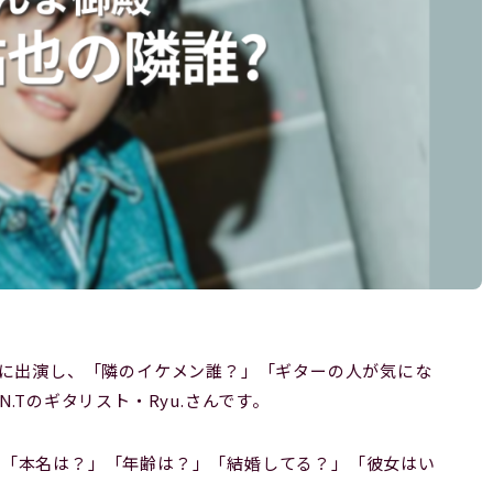
』に出演し、「隣のイケメン誰？」「ギターの人が気にな
.Tのギタリスト・Ryu.さんです。
、「本名は？」「年齢は？」「結婚してる？」「彼女はい