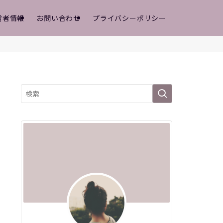
営者情報
お問い合わせ
プライバシーポリシー