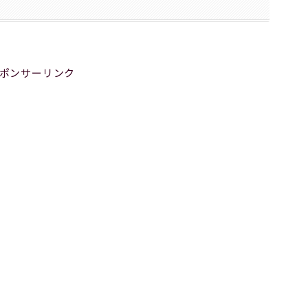
ポンサーリンク