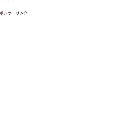
ポンサーリンク