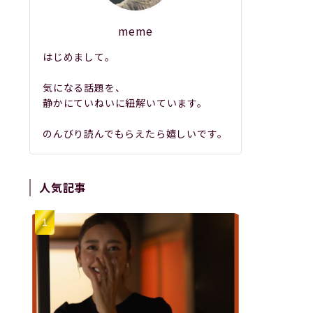
meme
はじめまして。
気になる話題を、
静かにていねいに紐解いています。
のんびり読んでもらえたら嬉しいです。
人気記事