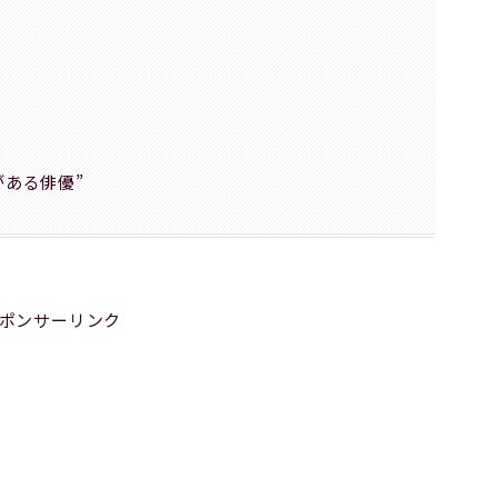
がある俳優”
ポンサーリンク