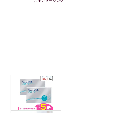
スポンサーリンク
ブ