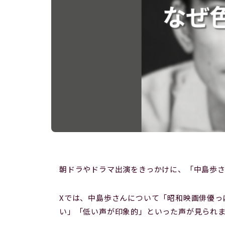
朝ドラやドラマ出演をきっかけに、「中島歩
Xでは、中島歩さんについて「昭和映画俳優っ
い」「低い声が印象的」といった声が見られ