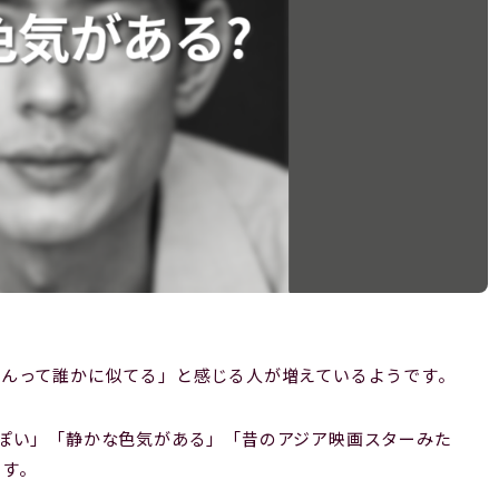
さんって誰かに似てる」と感じる人が増えているようです。
ぽい」「静かな色気がある」「昔のアジア映画スターみた
ます。