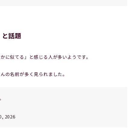
」と話題
誰かに似てる」と感じる人が多いようです。
さんの名前が多く見られました。
。
0, 2026