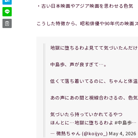
・古い日本映画やアジア映画を思わせる色気
こうした特徴から、昭和俳優や90年代の映画
地獄に堕ちるわよ見てて気づいたんだけ
中島歩、声が良すぎて…。
低くて落ち着いてるのに、ちゃんと体温
あの声にあの間と視線合わさるの、色気
気づいたら持っていかれてるやつ
ほんとに…地獄に堕ちるわよ
#中島歩
— 微熱ちゃん (@koijyo_)
May 4, 2026