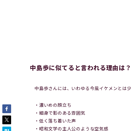
中島歩に似てると言われる理由は
中島歩さんには、いわゆる今風イケメンとは
・濃いめの顔立ち
・細身で影のある雰囲気
・低く落ち着いた声
・昭和文学の主人公のような空気感