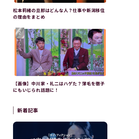
松本莉緒の旦那はどんな人？仕事や新潟移住
の理由をまとめ
【画像】中川家・礼二はハゲた？薄毛を徹子
にもいじられ話題に！
新着記事