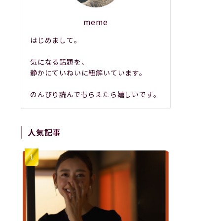
meme
はじめまして。
気になる話題を、
静かにていねいに紐解いています。
のんびり読んでもらえたら嬉しいです。
人気記事