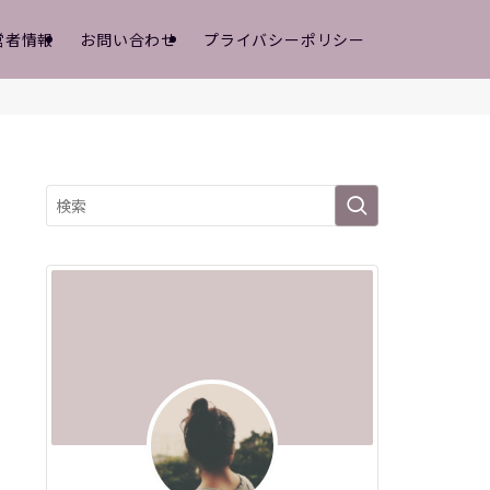
営者情報
お問い合わせ
プライバシーポリシー