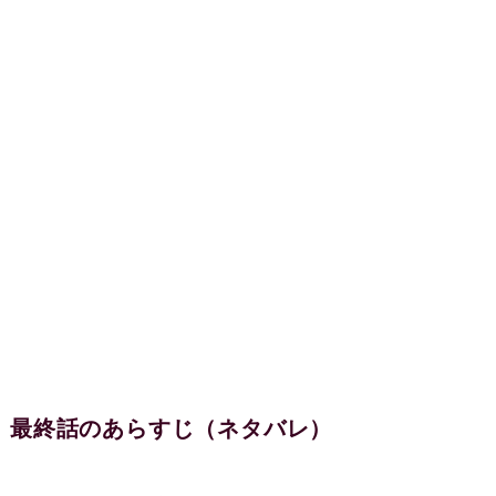
最終話のあらすじ（ネタバレ）