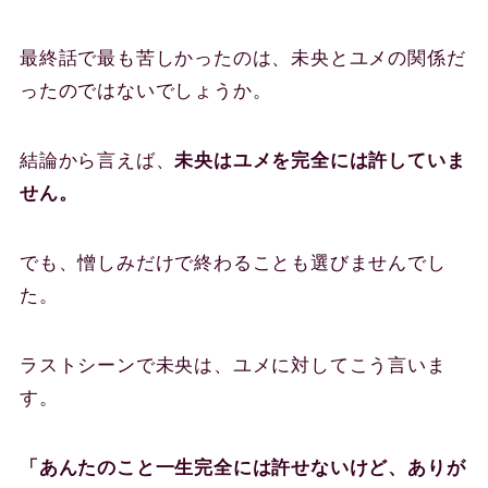
最終話で最も苦しかったのは、未央とユメの関係だ
ったのではないでしょうか。
結論から言えば、
未央はユメを完全には許していま
せん。
でも、憎しみだけで終わることも選びませんでし
た。
ラストシーンで未央は、ユメに対してこう言いま
す。
「あんたのこと一生完全には許せないけど、ありが