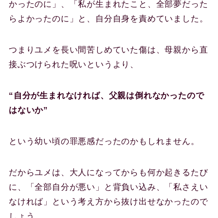
かったのに」、「私が生まれたこと、全部夢だった
らよかったのに」と、自分自身を責めていました。
つまりユメを長い間苦しめていた傷は、母親から直
接ぶつけられた呪いというより、
“自分が生まれなければ、父親は倒れなかったので
はないか”
という幼い頃の罪悪感だったのかもしれません。
だからユメは、大人になってからも何か起きるたび
に、「全部自分が悪い」と背負い込み、「私さえい
なければ」という考え方から抜け出せなかったので
しょう。