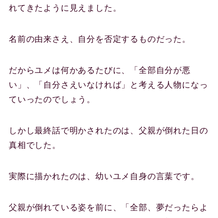
れてきたように見えました。
名前の由来さえ、自分を否定するものだった。
だからユメは何かあるたびに、「全部自分が悪
い」、「自分さえいなければ」と考える人物になっ
ていったのでしょう。
しかし最終話で明かされたのは、父親が倒れた日の
真相でした。
実際に描かれたのは、幼いユメ自身の言葉です。
父親が倒れている姿を前に、「全部、夢だったらよ