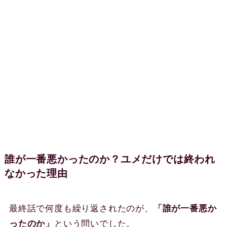
誰が一番悪かったのか？ユメだけでは終われ
なかった理由
最終話で何度も繰り返されたのが、
「誰が一番悪か
ったのか」
という問いでした。