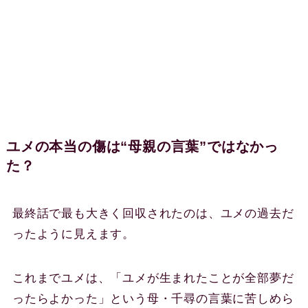
ユメの本当の傷は“母親の言葉”ではなかっ
た？
最終話で最も大きく回収されたのは、ユメの過去だ
ったように見えます。
これまでユメは、「ユメが生まれたことが全部夢だ
ったらよかった」という母・千尋の言葉に苦しめら