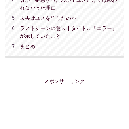
誰が一番悪かったのか？ユメだけでは終わ
れなかった理由
未央はユメを許したのか
ラストシーンの意味｜タイトル『エラー』
が示していたこと
まとめ
スポンサーリンク