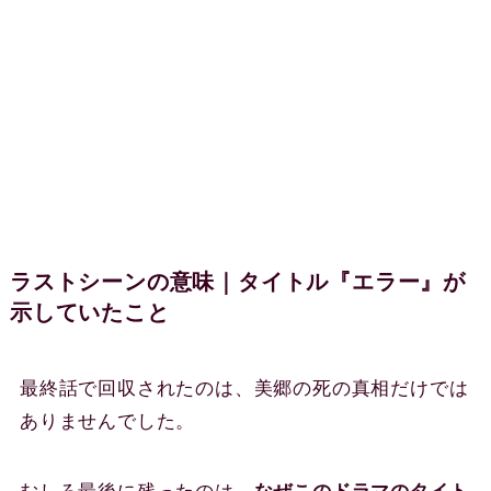
ラストシーンの意味｜タイトル『エラー』が
示していたこと
最終話で回収されたのは、美郷の死の真相だけでは
ありませんでした。