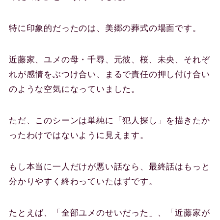
特に印象的だったのは、美郷の葬式の場面です。
近藤家、ユメの母・千尋、元彼、桜、未央、それぞ
れが感情をぶつけ合い、まるで責任の押し付け合い
のような空気になっていました。
ただ、このシーンは単純に「犯人探し」を描きたか
ったわけではないように見えます。
もし本当に一人だけが悪い話なら、最終話はもっと
分かりやすく終わっていたはずです。
たとえば、「全部ユメのせいだった」、「近藤家が