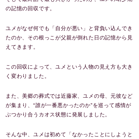
の記憶の回収です。
ユメがなぜ何でも「自分が悪い」と背負い込んでき
たのか、その根っこが父親が倒れた日の記憶から見
えてきます。
この回収によって、ユメという人物の見え方も大き
く変わりました。
また、美郷の葬式では近藤家、ユメの母、元彼など
が集まり、“誰が一番悪かったのか”を巡って感情が
ぶつかり合うカオス状態に発展しました。
そんな中、ユメは初めて「なかったことにしようと