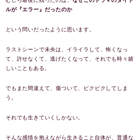
むしろ最後に残ったのは、
なぜこのドラマのタイト
ルが『エラー』だったのか
という問いだったように思います。
ラストシーンで未央は、イライラして、怖くなっ
て、許せなくて、逃げたくなって、それでも時々嬉
しいこともある。
でもまた間違えて、傷ついて、ビクビクしてしま
う。
それでも生きていくしかない。
そんな感情を抱えながら生きること自体が、普通な