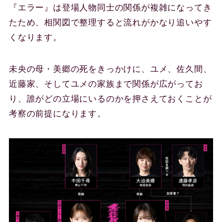
『エラー』は登場人物同士の関係が複雑になってき
たため、相関図で整理すると流れがかなり追いやす
くなります。
未央の母・美郷の死をきっかけに、ユメ、佐久間、
近藤家、そしてユメの家族まで関係が広がってお
り、誰がどの立場にいるのかを押さえておくことが
考察の前提になります。