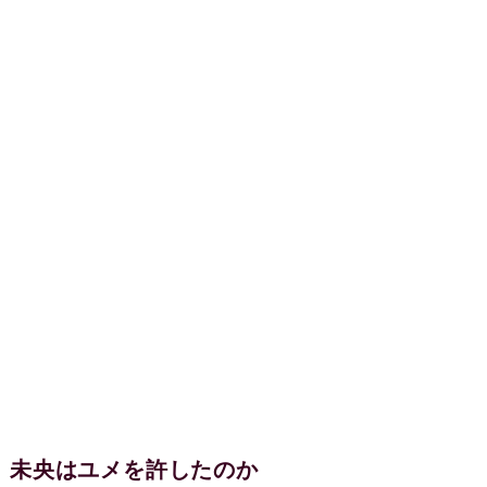
未央はユメを許したのか