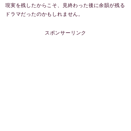
現実を残したからこそ、見終わった後に余韻が残る
ドラマだったのかもしれません。
スポンサーリンク