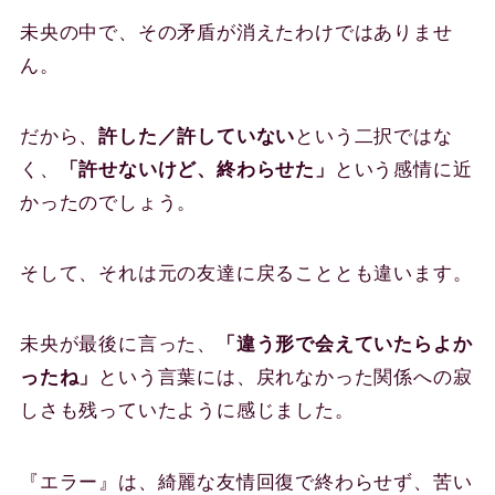
未央の中で、その矛盾が消えたわけではありませ
ん。
だから、
許した／許していない
という二択ではな
く、
「許せないけど、終わらせた」
という感情に近
かったのでしょう。
そして、それは元の友達に戻ることとも違います。
未央が最後に言った、
「違う形で会えていたらよか
ったね」
という言葉には、戻れなかった関係への寂
しさも残っていたように感じました。
『エラー』は、綺麗な友情回復で終わらせず、苦い