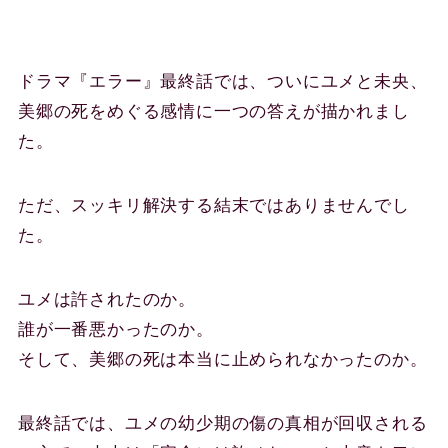
ドラマ『エラー』最終話では、ついにユメと未央、
美郷の死をめぐる感情に一つの答えが描かれまし
た。
ただ、スッキリ解決する結末ではありませんでし
た。
ユメは許されたのか。
誰が一番悪かったのか。
そして、美郷の死は本当に止められなかったのか。
最終話では、ユメの幼少期の傷の真相が回収される