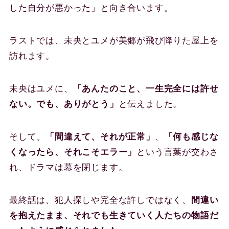
した自分が悪かった」と向き合います。
ラストでは、未央とユメが美郷が飛び降りた屋上を
訪れます。
未央はユメに、
「あんたのこと、一生完全には許せ
ない。でも、ありがとう」
と伝えました。
そして、
「間違えて、それが正常」
、
「何も感じな
くなったら、それこそエラー」
という言葉が交わさ
れ、ドラマは幕を閉じます。
最終話は、犯人探しや完全な許しではなく、
間違い
を抱えたまま、それでも生きていく人たちの物語だ