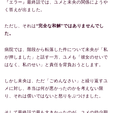
『エラー』最終話では、ユメと未央の関係にようや
く答えが出ました。
ただし、それは
“完全な和解”ではありませんでし
た。
病院では、階段から転落した件について未央が「私
が押しました」と話す一方、ユメも「彼女のせいで
はなく、私のせい」と責任を背負おうとします。
しかし未央は、ただ「ごめんなさい」と繰り返すユ
メに対し、本当は何が悪かったのかを考えない限
り、それは償いではないと怒りをぶつけました。
そして最終話で最も大きかったのが、ユメの幼少期