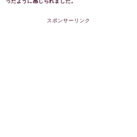
ったように感じられました。
スポンサーリンク