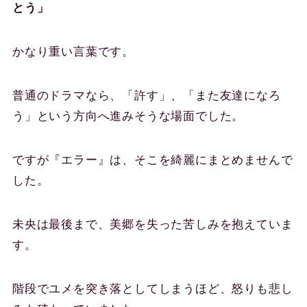
とう」
かなり重い言葉です。
普通のドラマなら、「許す」、「また友達になろ
う」という方向へ進みそうな場面でした。
ですが『エラー』は、そこを綺麗にまとめませんで
した。
未央は最後まで、美郷を失った苦しみを抱えていま
す。
階段でユメを突き落としてしまうほど、怒りも悲し