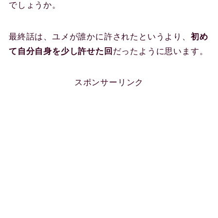
でしょうか。
最終話は、ユメが誰かに許されたというより、
初め
て自分自身を少し許せた回
だったように思います。
スポンサーリンク