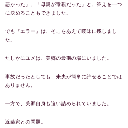
悪かった」、「母親が毒親だった」と、答えを一つ
に決めることもできました。
でも『エラー』は、そこをあえて曖昧に残しまし
た。
たしかにユメは、美郷の最期の場にいました。
事故だったとしても、未央が簡単に許せることでは
ありません。
一方で、美郷自身も追い詰められていました。
近藤家との問題。