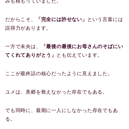
みも積もっていました。
だからこそ、
「完全には許せない」
という言葉には
説得力があります。
一方で未央は、
「最後の最後にお母さんのそばにい
てくれてありがとう」
とも伝えています。
ここが最終話の核心だったように見えました。
ユメは、美郷を救えなかった存在でもある。
でも同時に、最期に一人にしなかった存在でもあ
る。