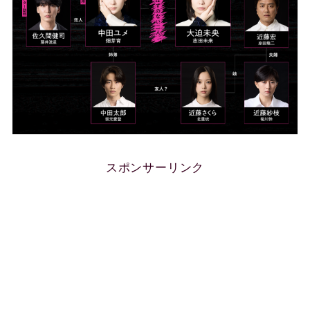
スポンサーリンク