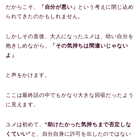
だからこそ、
「自分が悪い」
という考えに閉じ込め
られてきたのかもしれません。
しかしその直後、大人になったユメは、幼い自分を
抱きしめながら、
「その気持ちは間違いじゃない
よ」
と声をかけます。
ここは最終話の中でもかなり大きな回収だったよう
に見えます。
ユメは初めて、
“助けたかった気持ちまで否定しな
くていい”
と、自分自身に許可を出したのではない