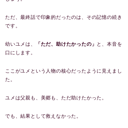
ただ、最終話で印象的だったのは、その記憶の続き
です。
幼いユメは、
「ただ、助けたかったの」
と、本音を
口にします。
ここがユメという人物の核心だったように見えまし
た。
ユメは父親も、美郷も、ただ助けたかった。
でも、結果として救えなかった。