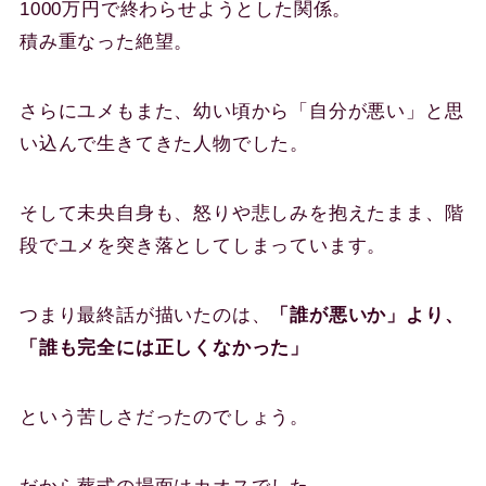
1000万円で終わらせようとした関係。
積み重なった絶望。
さらにユメもまた、幼い頃から「自分が悪い」と思
い込んで生きてきた人物でした。
そして未央自身も、怒りや悲しみを抱えたまま、階
段でユメを突き落としてしまっています。
つまり最終話が描いたのは、
「誰が悪いか」より、
「誰も完全には正しくなかった」
という苦しさだったのでしょう。