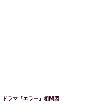
ドラマ『エラー』相関図