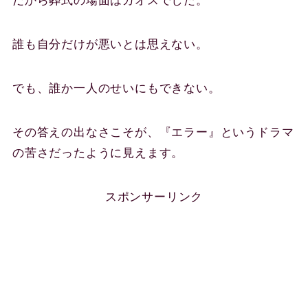
だから葬式の場面はカオスでした。
誰も自分だけが悪いとは思えない。
でも、誰か一人のせいにもできない。
その答えの出なさこそが、『エラー』というドラマ
の苦さだったように見えます。
スポンサーリンク